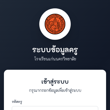
ระบบข้อมูลครู
โรงเรียนแก่นนครวิทยาลัย
เข้าสู่ระบบ
กรุณากรอกข้อมูลเพื่อเข้าสู่ระบบ
รหัสครู