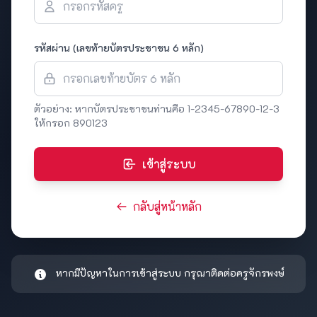
รหัสผ่าน (เลขท้ายบัตรประชาชน 6 หลัก)
ตัวอย่าง: หากบัตรประชาชนท่านคือ 1-2345-67890-12-3
ให้กรอก 890123
เข้าสู่ระบบ
กลับสู่หน้าหลัก
หากมีปัญหาในการเข้าสู่ระบบ กรุณาติดต่อครูจักรพงษ์